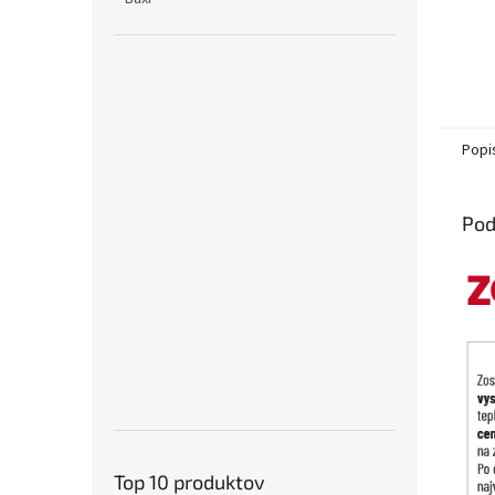
Popi
Pod
Top 10 produktov