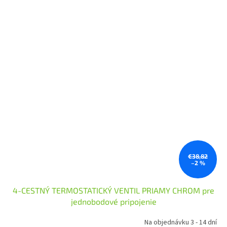
€38,82
–2 %
4-CESTNÝ TERMOSTATICKÝ VENTIL PRIAMY CHROM pre
jednobodové pripojenie
Na objednávku 3 - 14 dní