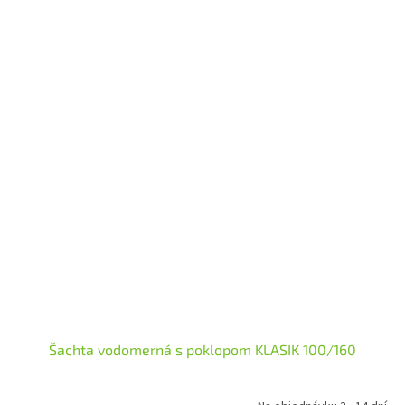
Šachta vodomerná s poklopom KLASIK 100/160