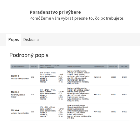
Poradenstvo pri výbere
Pomôžeme vám vybrať presne to, čo potrebujete.
Popis
Diskusia
Podrobný popis