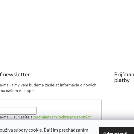
ť newsletter
Prijíma
platby
 e-mail a my Vám budeme zasielať informácie o nových
 na našom e-shope.
e-mailu súhlasíte s
podmienkami ochrany osobných
oužíva súbory cookie. Ďalším prechádzaním