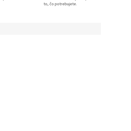
to, čo potrebujete.