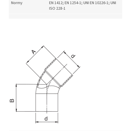
Normy
EN 1412; EN 1254-1; UNI EN 10226-1; UNI
ISO 228-1