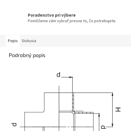
Poradenstvo pri výbere
Pomôžeme vám vybrať presne to, čo potrebujete.
Popis
Diskusia
Podrobný popis