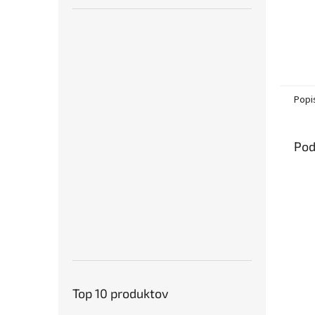
Popi
Pod
Top 10 produktov