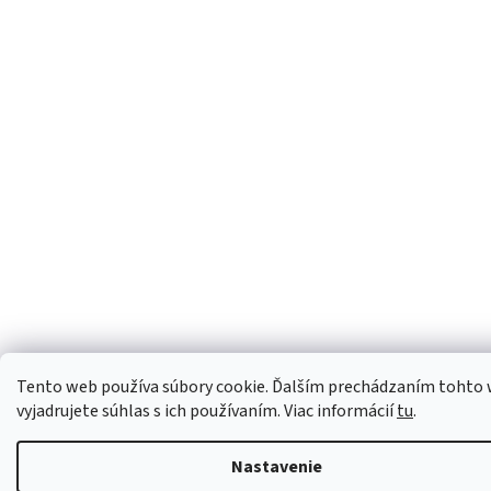
Tento web používa súbory cookie. Ďalším prechádzaním tohto
vyjadrujete súhlas s ich používaním. Viac informácií
tu
.
Nastavenie