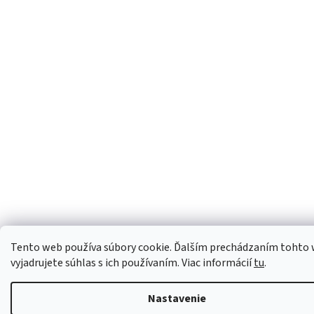
Tento web používa súbory cookie. Ďalším prechádzaním tohto
vyjadrujete súhlas s ich používaním. Viac informácií
tu
.
Nastavenie