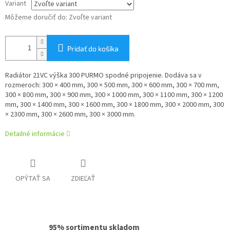
Variant
Môžeme doručiť do:
Zvoľte variant
Pridať do košíka
Radiátor 21VC výška 300 PURMO spodné pripojenie. Dodáva sa v
rozmeroch: 300 × 400 mm, 300 × 500 mm, 300 × 600 mm, 300 × 700 mm,
300 × 800 mm, 300 × 900 mm, 300 × 1000 mm, 300 × 1100 mm, 300 × 1200
mm, 300 × 1400 mm, 300 × 1600 mm, 300 × 1800 mm, 300 × 2000 mm, 300
× 2300 mm, 300 × 2600 mm, 300 × 3000 mm.
Detailné informácie
OPÝTAŤ SA
ZDIEĽAŤ
95% sortimentu skladom