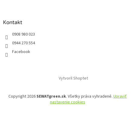
Kontakt
0908 980 023
0944 270 554
Facebook
Vytvoril Shoptet
Copyright 2026
SEWATgreen.sk
. Všetky práva vyhradené.
Upraviť
nastavenie cookies