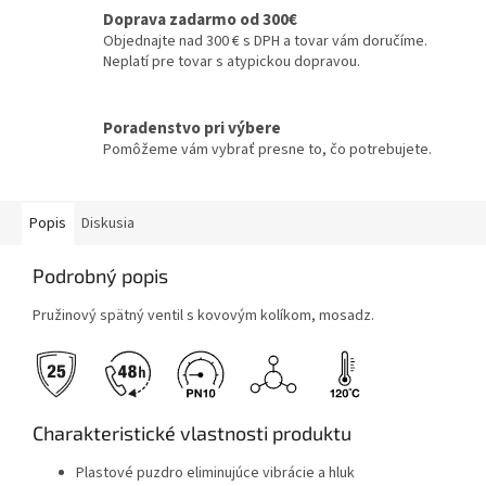
Doprava zadarmo od 300€
Objednajte nad 300 € s DPH a tovar vám doručíme.
Neplatí pre tovar s atypickou dopravou.
Poradenstvo pri výbere
Pomôžeme vám vybrať presne to, čo potrebujete.
Popis
Diskusia
Podrobný popis
Pružinový spätný ventil s kovovým kolíkom, mosadz.
Charakteristické vlastnosti produktu
Plastové puzdro eliminujúce vibrácie a hluk