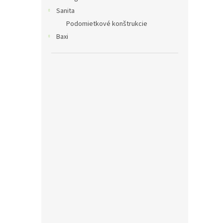
Sanita
Podomietkové konštrukcie
Baxi