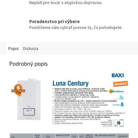
Neplatí pre tovar s atypickou dopravou.
Poradenstvo pri výbere
Pomôžeme vám vybrať presne to, čo potrebujete.
Popis
Diskusia
Podrobný popis