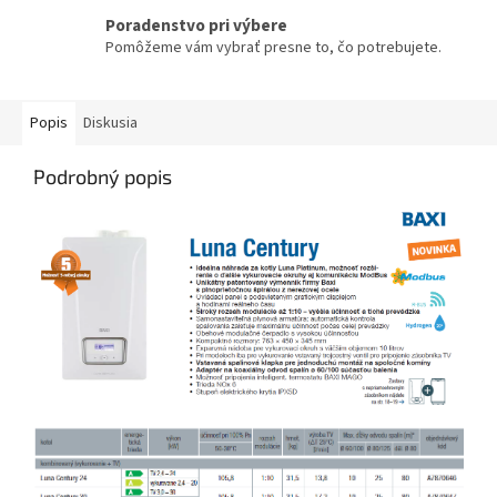
Poradenstvo pri výbere
Pomôžeme vám vybrať presne to, čo potrebujete.
Popis
Diskusia
Podrobný popis