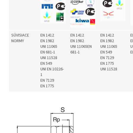
SÚVISIACE
EN 1412
EN 1412
EN 1412
E
NORMY
EN 1982
EN 1982
EN 1982
E
UNI 11065
UNI 11065EN
UNI 11065
U
EN 681-1
681-1
EN 549
E
UNI 11528
EN 7129
EN 549
EN 1775
UNI EN 10226-
UNI 11528
1
EN 7129
EN 1775