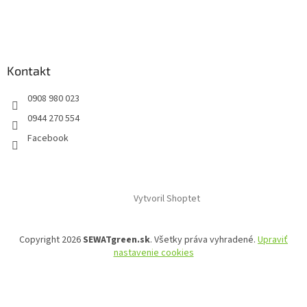
Kontakt
0908 980 023
0944 270 554
Facebook
Vytvoril Shoptet
Copyright 2026
SEWATgreen.sk
. Všetky práva vyhradené.
Upraviť
nastavenie cookies