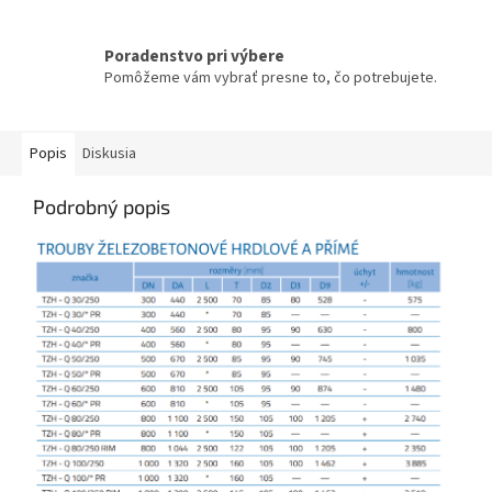
Poradenstvo pri výbere
Pomôžeme vám vybrať presne to, čo potrebujete.
Popis
Diskusia
Podrobný popis